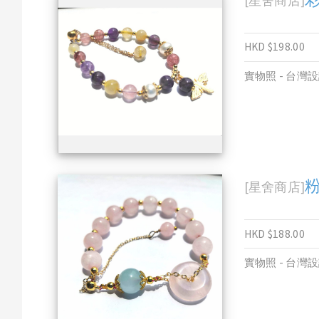
[星舍商店]
HKD $198.00
實物照 - 台灣
[星舍商店]
HKD $188.00
實物照 - 台灣