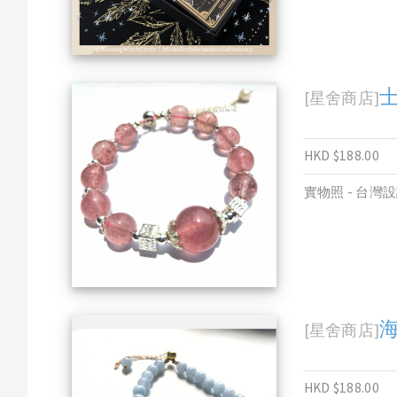
[星舍商店]
HKD $188.00
實物照 - 台灣
[星舍商店]
HKD $188.00