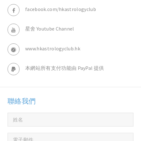
facebook.com/hkastrologyclub
星舍 Youtube Channel
www.hkastrologyclub.hk
本網站所有支付功能由 PayPal 提供
聯絡我們