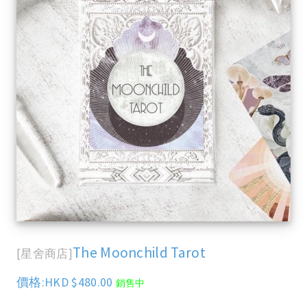
The Moonchild Tarot
[星舍商店]
價格:HKD $480.00
銷售中