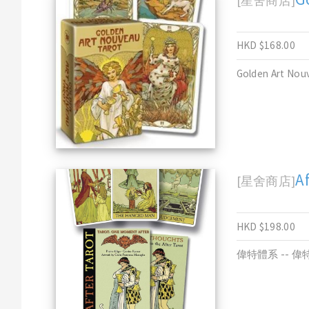
[星舍商店]
HKD $168.00
Golden Art Nouv
A
[星舍商店]
HKD $198.00
偉特體系 -- 