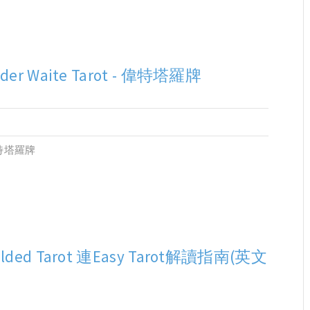
ider Waite Tarot - 偉特塔羅牌
偉特塔羅牌
ilded Tarot 連Easy Tarot解讀指南(英文