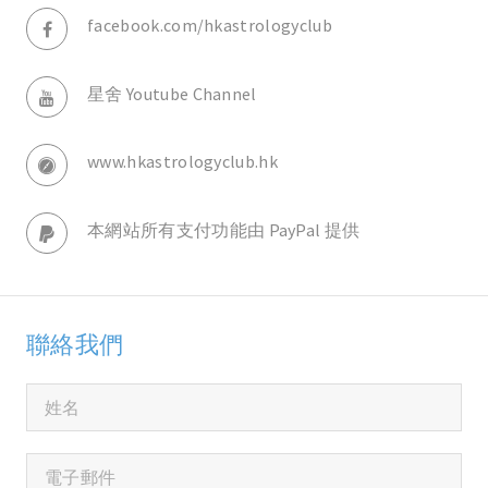
facebook.com/hkastrologyclub
星舍 Youtube Channel
www.hkastrologyclub.hk
本網站所有支付功能由 PayPal 提供
聯絡我們