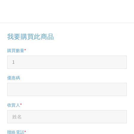
我要購買此商品
購買數量
*
優惠碼
收貨人
*
聯絡電話
*