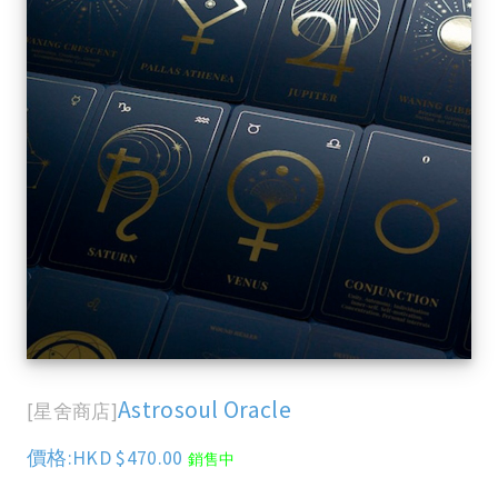
Astrosoul Oracle
[星舍商店]
價格:HKD $470.00
銷售中