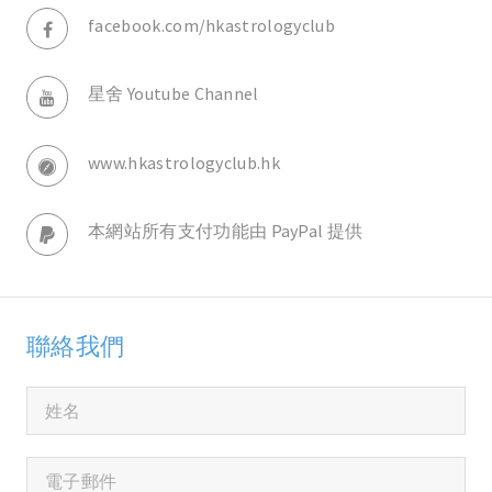
facebook.com/hkastrologyclub
星舍 Youtube Channel
www.hkastrologyclub.hk
本網站所有支付功能由 PayPal 提供
聯絡我們