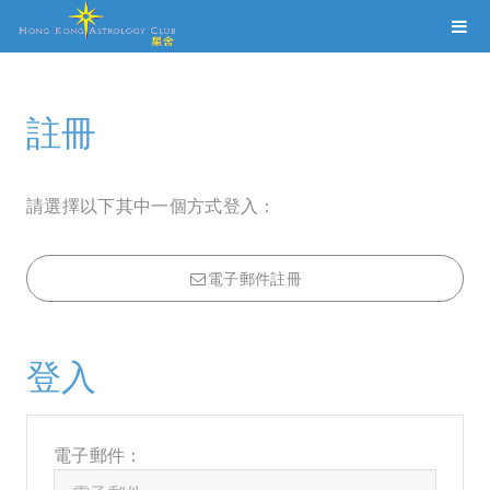
註冊
請選擇以下其中一個方式登入：
電子郵件註冊
登入
電子郵件：