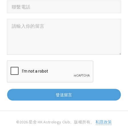
©2026 星舍 HK Astrology Club。版權所有。
私隱政策