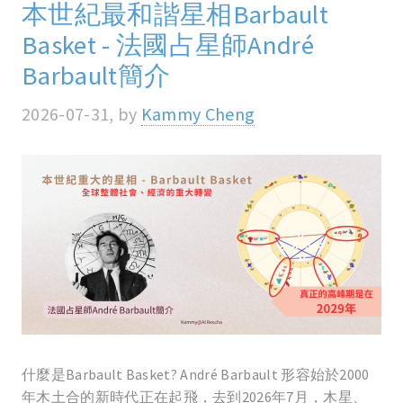
本世紀最和諧星相Barbault
Basket - 法國占星師André
Barbault簡介
2026-07-31, by
Kammy Cheng
什麼是Barbault Basket? André Barbault 形容始於2000
年木土合的新時代正在起飛，去到2026年7月，木星、