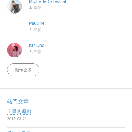
Michelle Celestial
占星師
Pauline
占星師
Kit Choi
占星師
顯示更多
熱門文章
土星的週期
2018-03-21