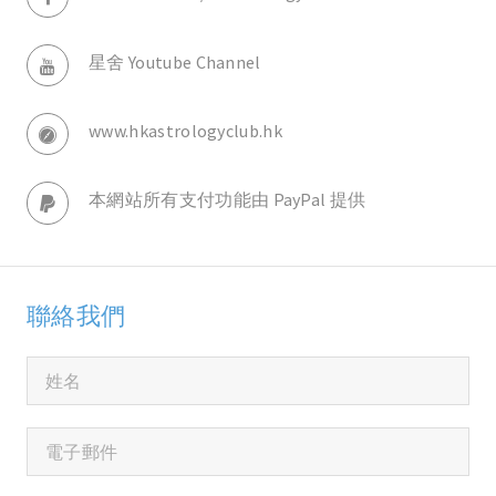
星舍 Youtube Channel
www.hkastrologyclub.hk
本網站所有支付功能由 PayPal 提供
聯絡我們