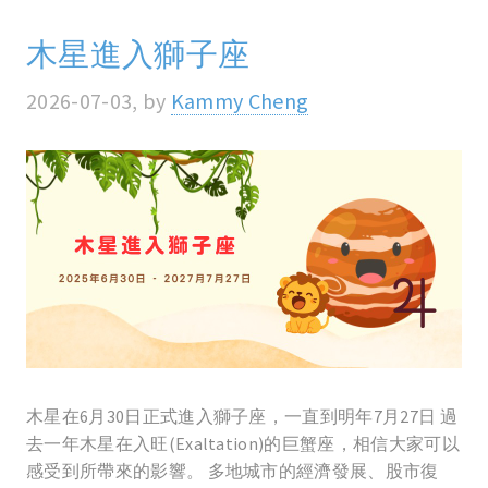
木星進入獅子座
2026-07-03, by
Kammy Cheng
木星在6月30日正式進入獅子座，一直到明年7月27日 過
去一年木星在入旺(Exaltation)的巨蟹座，相信大家可以
感受到所帶來的影響。 多地城市的經濟發展、股市復