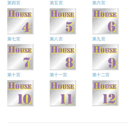
第四宮
第五宮
第六宮
第七宮
第八宮
第九宮
第十宮
第十一宮
第十二宮