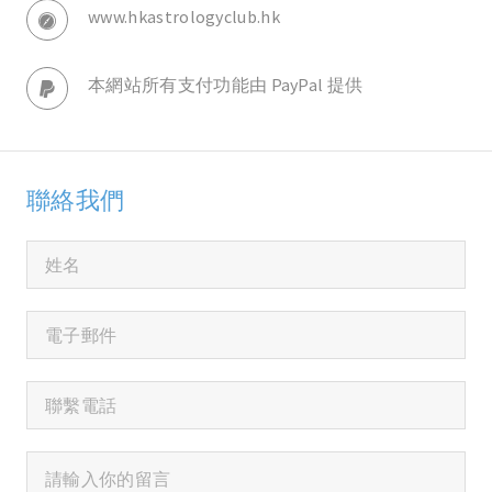
www.hkastrologyclub.hk
本網站所有支付功能由 PayPal 提供
聯絡我們