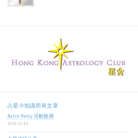
占星小知識所有文章
Astro Party 活動後感
2023-12-12