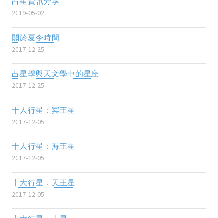
占星資訊分享
2019-05-02
關於夏令時間
2017-12-25
占星學與天文學中的星座
2017-12-25
十大行星：冥王星
2017-12-05
十大行星：海王星
2017-12-05
十大行星：天王星
2017-12-05