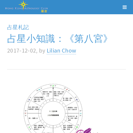
占星札記
占星小知識：《第八宮》
2017-12-02, by
Lilian Chow