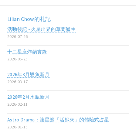
Lilian Chow的札記
活動後記 - 火星出界的草間彌生
2026-07-26
十二星座炸鍋實錄
2026-05-25
2026年3月雙魚新月
2026-03-17
2026年2月水瓶新月
2026-02-11
Astro Drama：讓星盤「活起來」的體驗式占星
2026-01-15