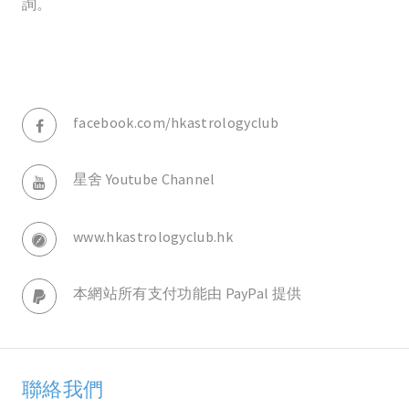
詢。
facebook.com/hkastrologyclub
星舍 Youtube Channel
www.hkastrologyclub.hk
本網站所有支付功能由 PayPal 提供
聯絡我們