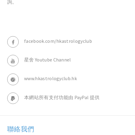
詢。
facebook.com/hkastrologyclub
星舍 Youtube Channel
www.hkastrologyclub.hk
本網站所有支付功能由 PayPal 提供
聯絡我們