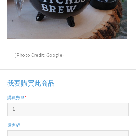
(Photo Credit: Google)
我要購買此商品
購買數量
*
優惠碼