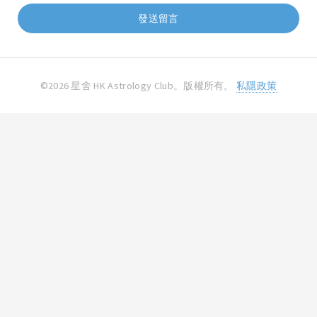
©2026 星舍 HK Astrology Club。版權所有。
私隱政策