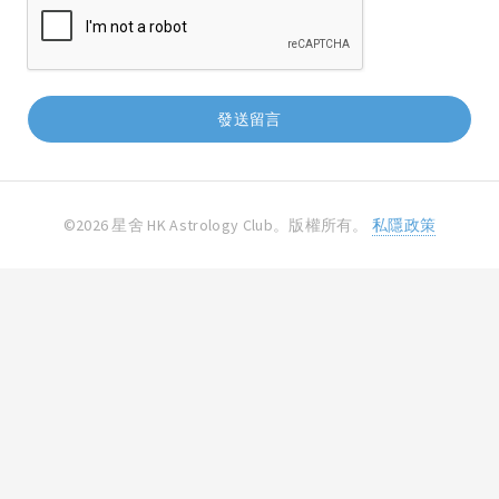
©2026 星舍 HK Astrology Club。版權所有。
私隱政策