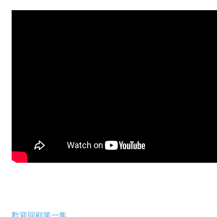
歡迎回顧第一集