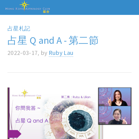
占星札記
占星 Q and A - 第二節
2022-03-17, by
Ruby Lau