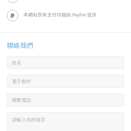
本網站所有支付功能由 PayPal 提供
聯絡我們