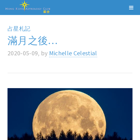
占星札記
滿月之後…
2020-05-09, by
Michelle Celestial