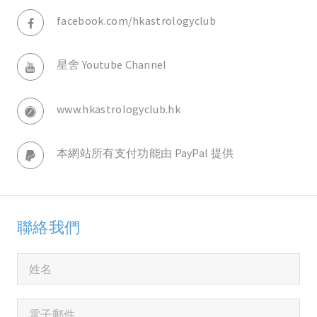
facebook.com/hkastrologyclub
星舍 Youtube Channel
www.hkastrologyclub.hk
本網站所有支付功能由 PayPal 提供
聯絡我們