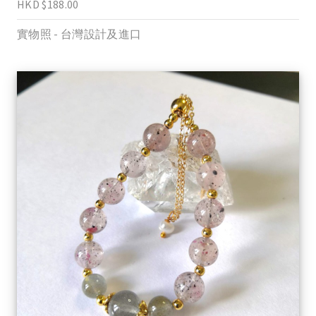
HKD $188.00
實物照 - 台灣設計及進口