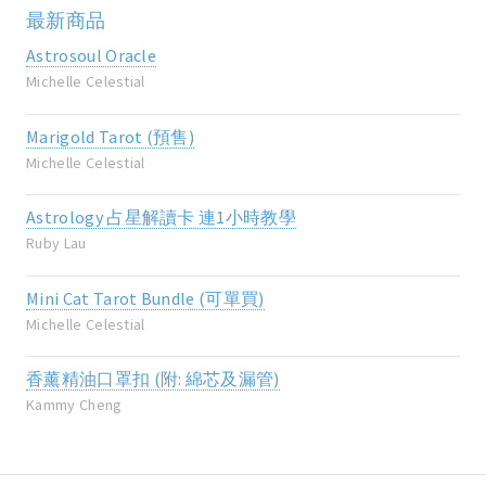
最新商品
Astrosoul Oracle
Michelle Celestial
Marigold Tarot (預售)
Michelle Celestial
Astrology 占星解讀卡 連1小時教學
Ruby Lau
Mini Cat Tarot Bundle (可單買)
Michelle Celestial
香薰精油口罩扣 (附: 綿芯及漏管)
Kammy Cheng