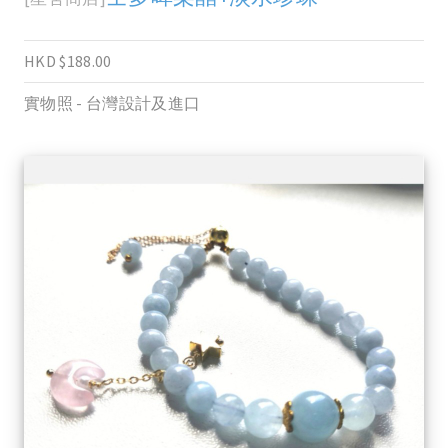
HKD $188.00
實物照 - 台灣設計及進口