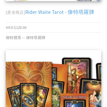
Rider Waite Tarot - 偉特塔羅牌
[星舍商店]
HKD $220.00
偉特體系 -- 偉特塔羅牌