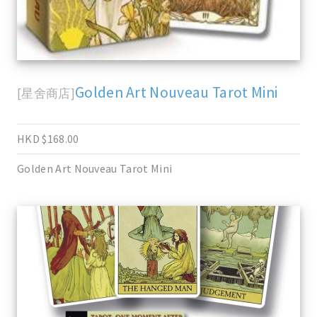
Golden Art Nouveau Tarot Mini
[星舍商店]
HKD $168.00
Golden Art Nouveau Tarot Mini