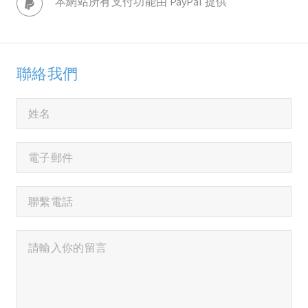
本網站所有支付功能由 PayPal 提供
聯絡我們