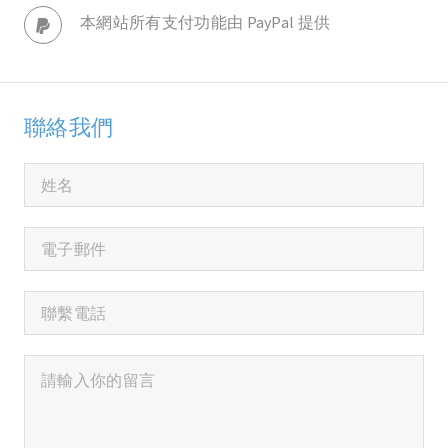
本網站所有支付功能由 PayPal 提供
聯絡我們