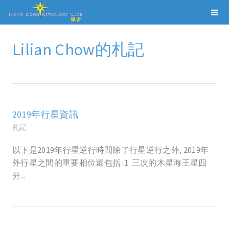
Lilian Chow的札記
2019年行星資訊
札記
以下是2019年行星逆行時間除了行星逆行之外, 2019年
外行星之間的重要相位還包括 :1. 三次的木星海王星四
分...