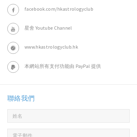
facebook.com/hkastrologyclub
星舍 Youtube Channel
www.hkastrologyclub.hk
本網站所有支付功能由 PayPal 提供
聯絡我們