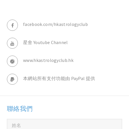
facebook.com/hkastrologyclub
星舍 Youtube Channel
www.hkastrologyclub.hk
本網站所有支付功能由 PayPal 提供
聯絡我們