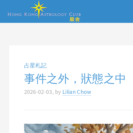
占星札記
事件之外，狀態之中
2026-02-03, by
Lilian Chow