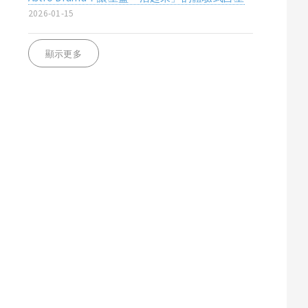
2026-01-15
顯示更多