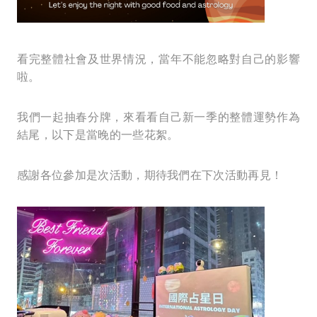
看完整體社會及世界情況，當年不能忽略對自己的影響
啦。
我們一起抽春分牌，來看看自己新一季的整體運勢作為
結尾，以下是當晚的一些花絮。
感謝各位參加是次活動，期待我們在下次活動再見！