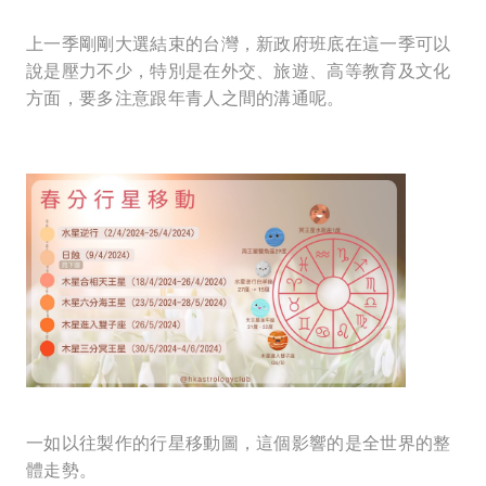
上一季剛剛大選結束的台灣，新政府班底在這一季可以
說是壓力不少，特別是在外交、旅遊、高等教育及文化
方面，要多注意跟年青人之間的溝通呢。
一如以往製作的行星移動圖，這個影響的是全世界的整
體走勢。