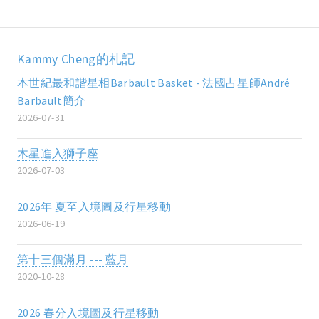
Kammy Cheng的札記
本世紀最和諧星相Barbault Basket - 法國占星師André
Barbault簡介
2026-07-31
木星進入獅子座
2026-07-03
2026年 夏至入境圖及行星移動
2026-06-19
第十三個滿月 --- 藍月
2020-10-28
2026 春分入境圖及行星移動