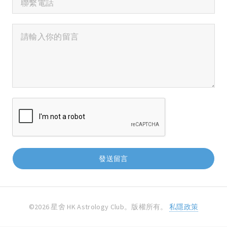
©2026 星舍 HK Astrology Club。版權所有。
私隱政策