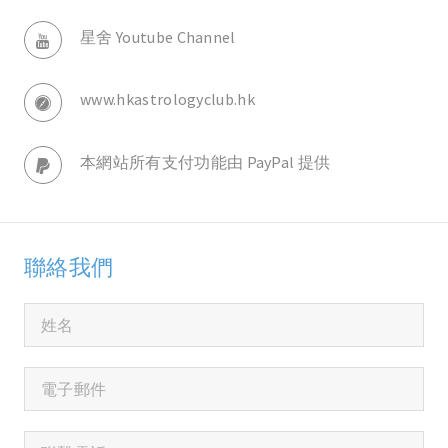
星舍 Youtube Channel
www.hkastrologyclub.hk
本網站所有支付功能由 PayPal 提供
聯絡我們