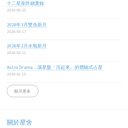
十二星座炸鍋實錄
2026-05-25
2026年3月雙魚新月
2026-03-17
2026年2月水瓶新月
2026-02-11
Astro Drama：讓星盤「活起來」的體驗式占星
2026-01-15
顯示更多
關於星舍