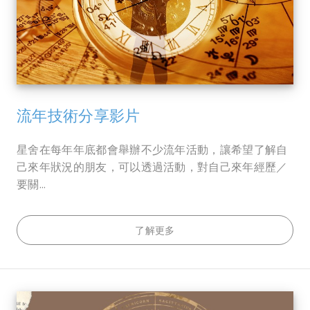
流年技術分享影片
星舍在每年年底都會舉辦不少流年活動，讓希望了解自
己來年狀況的朋友，可以透過活動，對自己來年經歷／
要關...
了解更多