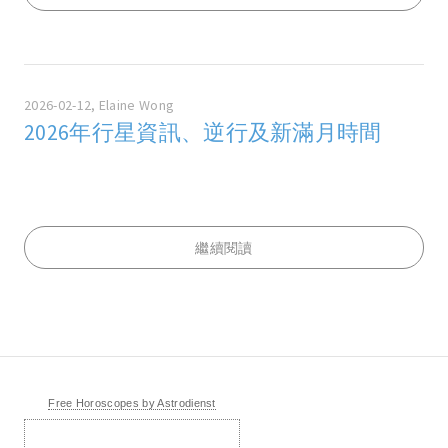
2026-02-12, Elaine Wong
2026年行星資訊、逆行及新滿月時間
繼續閱讀
Free Horoscopes by Astrodienst