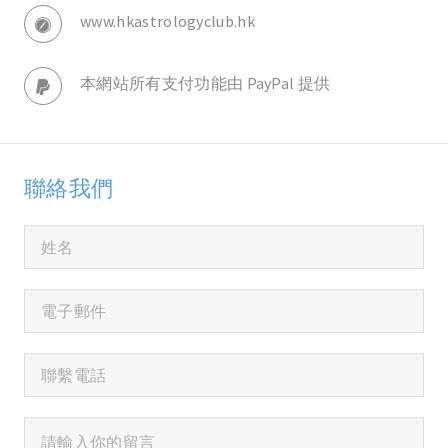
www.hkastrologyclub.hk
本網站所有支付功能由 PayPal 提供
聯絡我們