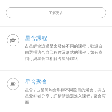
了解更多
星舍課程
占星師會透過星舍發佈不同的課程，歡迎自
由選擇適合自己程度及形式的課程，如有查
詢可與星舍或相關占星師聯絡
星舍聚會
星舍 / 占星師均會舉辦不同題目的聚會，與占
星愛好者分享，詳情請點選進入課程 / 聚會頁
面