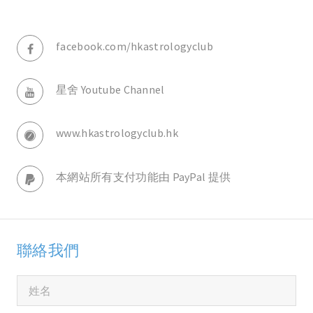
facebook.com/hkastrologyclub
星舍 Youtube Channel
www.hkastrologyclub.hk
本網站所有支付功能由 PayPal 提供
聯絡我們