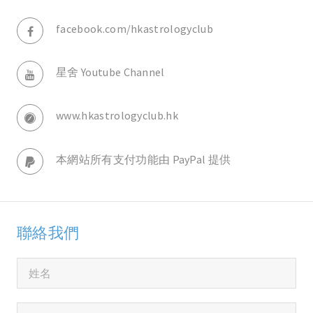
facebook.com/hkastrologyclub
星舍 Youtube Channel
www.hkastrologyclub.hk
本網站所有支付功能由 PayPal 提供
聯絡我們