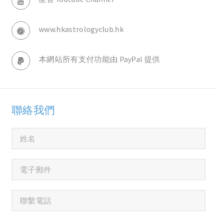
www.hkastrologyclub.hk
本網站所有支付功能由 PayPal 提供
聯絡我們